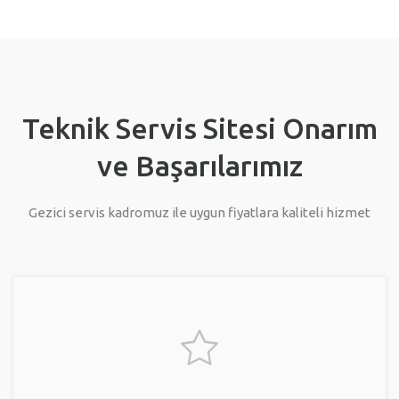
Teknik Servis Sitesi Onarım
ve Başarılarımız
Gezici servis kadromuz ile uygun fiyatlara kaliteli hizmet