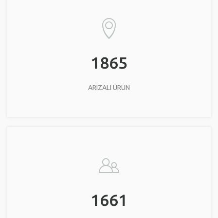
1865
ARIZALI ÜRÜN
1661