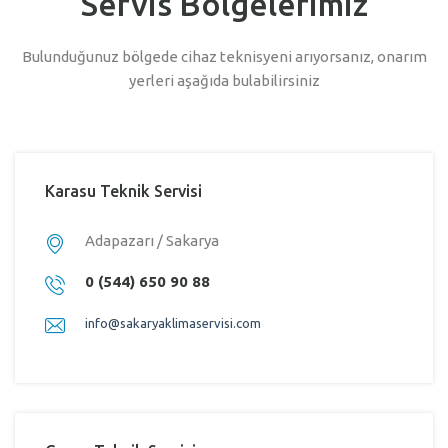
Servis Bölgelerimiz
Bulunduğunuz bölgede cihaz teknisyeni arıyorsanız, onarım
yerleri aşağıda bulabilirsiniz
Karasu Teknik Servisi
Adapazarı / Sakarya
0 (544) 650 90 88
info@sakaryaklimaservisi.com