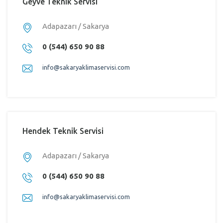
Geyve Teknik Servisi
Adapazarı / Sakarya
0 (544) 650 90 88
info@sakaryaklimaservisi.com
Hendek Teknik Servisi
Adapazarı / Sakarya
0 (544) 650 90 88
info@sakaryaklimaservisi.com