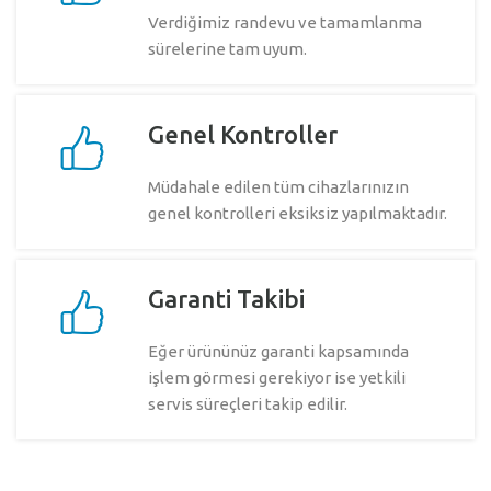
Verdiğimiz randevu ve tamamlanma
sürelerine tam uyum.
Genel Kontroller
Müdahale edilen tüm cihazlarınızın
genel kontrolleri eksiksiz yapılmaktadır.
Garanti Takibi
Eğer ürününüz garanti kapsamında
işlem görmesi gerekiyor ise yetkili
servis süreçleri takip edilir.