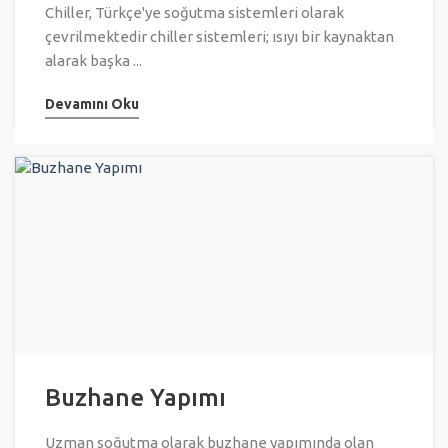
Chiller, Türkçe'ye soğutma sistemleri olarak
çevrilmektedir chiller sistemleri; ısıyı bir kaynaktan
alarak başka ...
Devamını Oku
Buzhane Yapımı
Uzman soğutma olarak buzhane yapımında olan