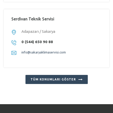
Serdivan Teknik Servisi
Adapazarı / Sakarya
0 (544) 650 90 88
info@sakaryaklimaservisi.com
TÜM KONUMLARI GÖSTER