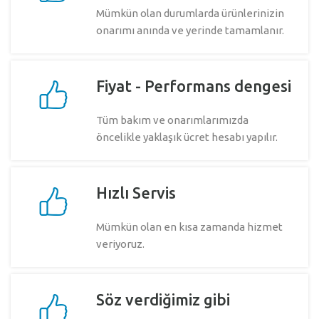
Mümkün olan durumlarda ürünlerinizin
onarımı anında ve yerinde tamamlanır.
Fiyat - Performans dengesi
Tüm bakım ve onarımlarımızda
öncelikle yaklaşık ücret hesabı yapılır.
Hızlı Servis
Mümkün olan en kısa zamanda hizmet
veriyoruz.
Söz verdiğimiz gibi