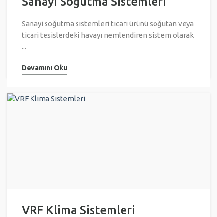
Sanayi Soğutma Sistemleri
Sanayi soğutma sistemleri ticari ürünü soğutan veya
ticari tesislerdeki havayı nemlendiren sistem olarak
...
Devamını Oku
VRF Klima Sistemleri