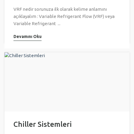
VRF nedir sorunuza ilk olarak kelime anlamını
açıklayalım : Variable Refrigerant Flow (VRF) veya
Variable Refrigerant ...
Devamını Oku
Chiller Sistemleri