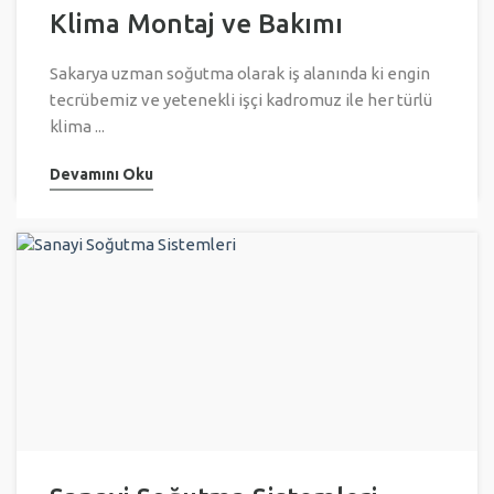
Klima Montaj ve Bakımı
Sakarya uzman soğutma olarak iş alanında ki engin
tecrübemiz ve yetenekli işçi kadromuz ile her türlü
klima ...
Devamını Oku