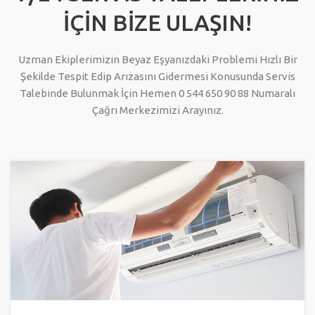
İÇİN BİZE ULAŞIN!
Uzman Ekiplerimizin Beyaz Eşyanızdaki Problemi Hızlı Bir
Şekilde Tespit Edip Arızasını Gidermesi Konusunda Servis
Talebinde Bulunmak İçin Hemen 0 544 650 90 88 Numaralı
Çağrı Merkezimizi Arayınız.