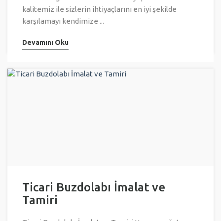
kalitemiz ile sizlerin ihtiyaçlarını en iyi şekilde
karşılamayı kendimize ...
Devamını Oku
Ticari Buzdolabı İmalat ve
Tamiri